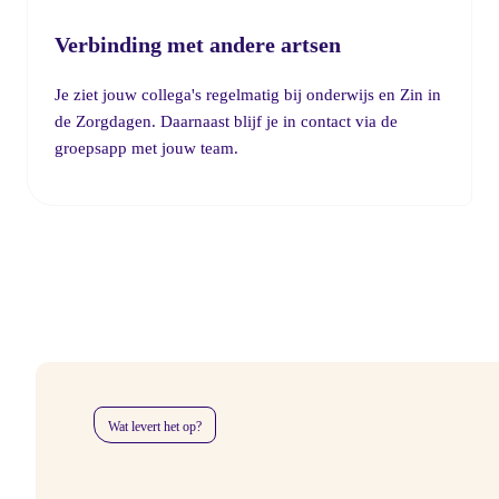
Verbinding met andere artsen
Je ziet jouw collega's regelmatig bij onderwijs en Zin in
de Zorgdagen. Daarnaast blijf je in contact via de
groepsapp met jouw team.
Wat levert het op?