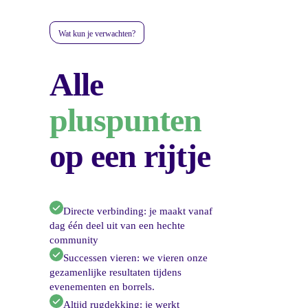
Wat kun je verwachten?
Alle
pluspunten
op een rijtje
Directe verbinding: je maakt vanaf
dag één deel uit van een hechte
community
Successen vieren: we vieren onze
gezamenlijke resultaten tijdens
evenementen en borrels.
Altijd rugdekking: je werkt