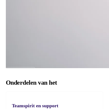
Wat bieden wij aan?
Onderdelen van het
Teamspirit en support