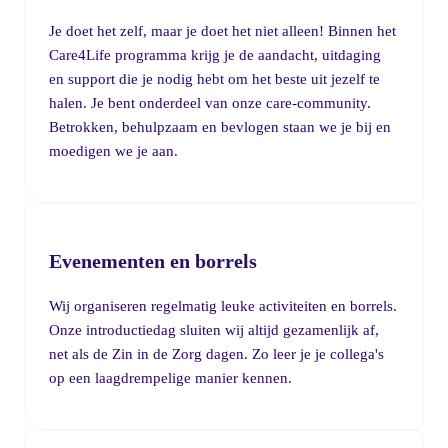
Je doet het zelf, maar je doet het niet alleen! Binnen het
Care4Life programma krijg je de aandacht, uitdaging
en support die je nodig hebt om het beste uit jezelf te
halen. Je bent onderdeel van onze care-community.
Betrokken, behulpzaam en bevlogen staan we je bij en
moedigen we je aan.
Evenementen en borrels
Wij organiseren regelmatig leuke activiteiten en borrels.
Onze introductiedag sluiten wij altijd gezamenlijk af,
net als de Zin in de Zorg dagen. Zo leer je je collega's
op een laagdrempelige manier kennen.