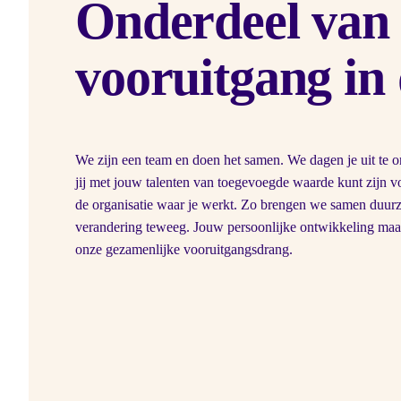
Onderdeel van
vooruitgang in
We zijn een team en doen het samen. We dagen je uit te 
jij met jouw talenten van toegevoegde waarde kunt zijn v
de organisatie waar je werkt. Zo brengen we samen duu
verandering teweeg. Jouw persoonlijke ontwikkeling maak
onze gezamenlijke vooruitgangsdrang.