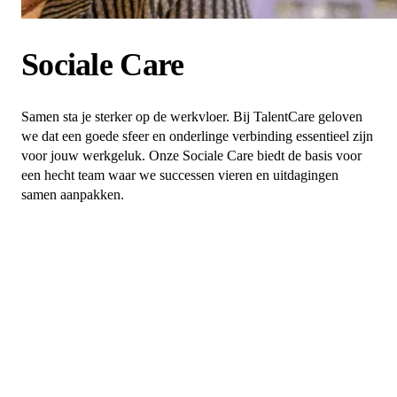
Sociale Care
Samen sta je sterker op de werkvloer. Bij TalentCare geloven
we dat een goede sfeer en onderlinge verbinding essentieel zijn
voor jouw werkgeluk. Onze Sociale Care biedt de basis voor
een hecht team waar we successen vieren en uitdagingen
samen aanpakken.