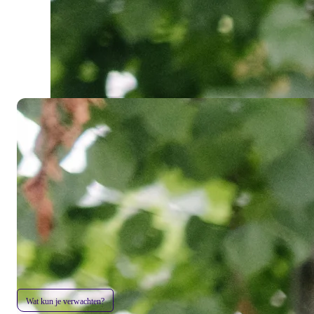
Wat kun je verwachten?