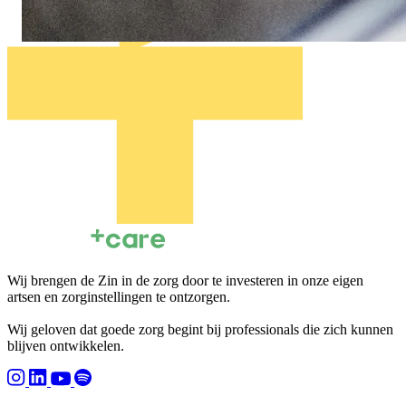
Wij brengen de Zin in de zorg door te investeren in onze eigen
artsen en zorginstellingen te ontzorgen.
Wij geloven dat goede zorg begint bij professionals die zich kunnen
blijven ontwikkelen.