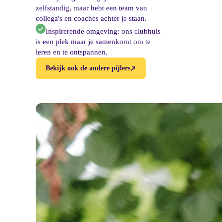
zelfstandig, maar hebt een team van
collega's en coaches achter je staan.
Inspirerende omgeving: ons clubhuis
is een plek maar je samenkomt om te
leren en te ontspannen.
Bekijk ook de andere pijlers