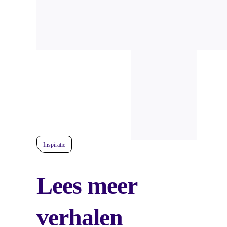
Inspiratie
Lees meer
verhalen