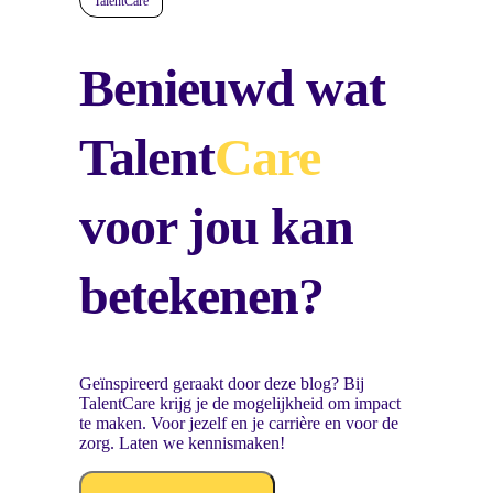
TalentCare
Benieuwd wat
Talent
Care
voor jou kan
betekenen?
Geïnspireerd geraakt door deze blog? Bij
TalentCare krijg je de mogelijkheid om impact
te maken. Voor jezelf en je carrière en voor de
zorg. Laten we kennismaken!