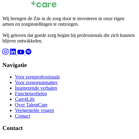
Wij brengen de Zin in de zorg door te investeren in onze eigen
artsen en zorginstellingen te ontzorgen.
Wij geloven dat goede zorg begint bij professionals die zich kunnen
blijven ontwikkelen.
Navigatie
Voor zorgprofessionals
Voor zorgorganisaties
Inspirerende verhalen
Functieprofielen
Care4Life
Over TalentCare
Veelgestelde vragen
Contact
Contact