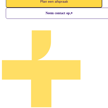
Plan een afspraak
Neem contact op