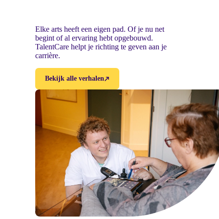
Elke arts heeft een eigen pad. Of je nu net
begint of al ervaring hebt opgebouwd.
TalentCare helpt je richting te geven aan je
carrière.
Bekijk alle verhalen