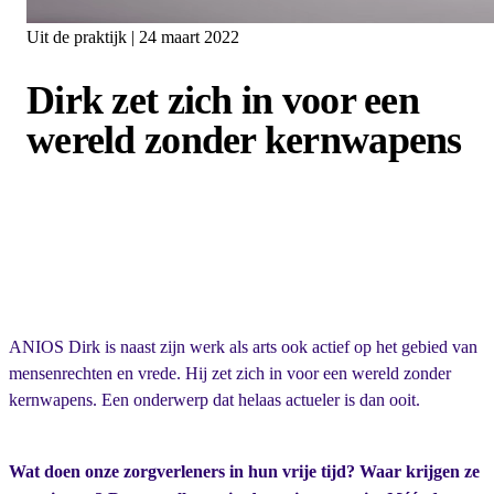
Uit de praktijk | 24 maart 2022
Dirk zet zich in voor een
wereld zonder kernwapens
ANIOS Dirk is naast zijn werk als arts ook actief op het gebied van
mensenrechten en vrede. Hij zet zich in voor een wereld zonder
kernwapens. Een onderwerp dat helaas actueler is dan ooit.
Wat doen onze zorgverleners in hun vrije tijd? Waar krijgen ze