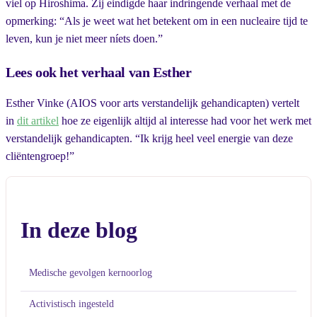
viel op Hiroshima. Zij eindigde haar indringende verhaal met de
opmerking: “Als je weet wat het betekent om in een nucleaire tijd te
leven, kun je niet meer níets doen.”
Lees ook het verhaal van Esther
Esther Vinke (AIOS voor arts verstandelijk gehandicapten) vertelt
in
dit artikel
hoe ze eigenlijk altijd al interesse had voor het werk met
verstandelijk gehandicapten. “Ik krijg heel veel energie van deze
cliëntengroep!”
In deze blog
Medische gevolgen kernoorlog
Activistisch ingesteld