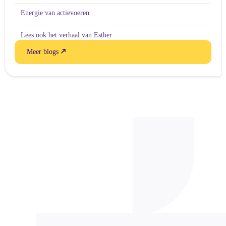
Energie van actievoeren
Lees ook het verhaal van Esther
Meer blogs