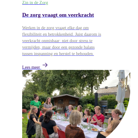
Zin in de Zorg
De zorg vraagt om veerkracht
Werken in de zorg vraagt elke dag om
flexibiliteit en betrokkenheid. Juist daarom is
veerkracht onmisbaar: niet door stress te
vermijden, maar door een gezonde balans
tussen inspanning en herstel te behouden.
Lees meer