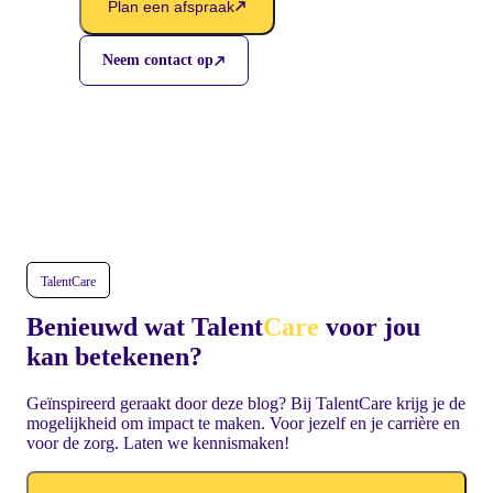
Plan een afspraak
Neem contact op
TalentCare
Benieuwd wat Talent
Care
voor jou
kan betekenen?
Geïnspireerd geraakt door deze blog? Bij TalentCare krijg je de
mogelijkheid om impact te maken. Voor jezelf en je carrière en
voor de zorg. Laten we kennismaken!