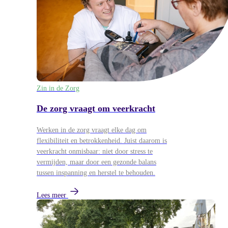
Zin in de Zorg
De zorg vraagt om veerkracht
Werken in de zorg vraagt elke dag om
flexibiliteit en betrokkenheid. Juist daarom is
veerkracht onmisbaar: niet door stress te
vermijden, maar door een gezonde balans
tussen inspanning en herstel te behouden.
Lees meer