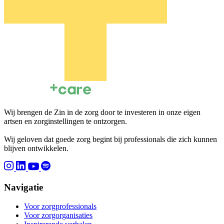
Wij brengen de Zin in de zorg door te investeren in onze eigen
artsen en zorginstellingen te ontzorgen.
Wij geloven dat goede zorg begint bij professionals die zich kunnen
blijven ontwikkelen.
Navigatie
Voor zorgprofessionals
Voor zorgorganisaties