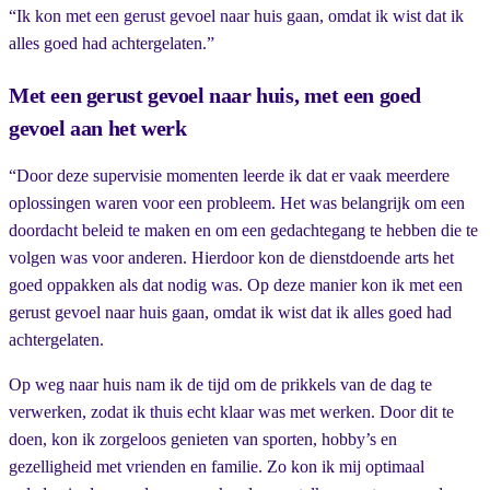
“Ik kon met een gerust gevoel naar huis gaan, omdat ik wist dat ik
alles goed had achtergelaten.”
Met een gerust gevoel naar huis, met een goed
gevoel aan het werk
“Door deze supervisie momenten leerde ik dat er vaak meerdere
oplossingen waren voor een probleem. Het was belangrijk om een
doordacht beleid te maken en om een gedachtegang te hebben die te
volgen was voor anderen. Hierdoor kon de dienstdoende arts het
goed oppakken als dat nodig was. Op deze manier kon ik met een
gerust gevoel naar huis gaan, omdat ik wist dat ik alles goed had
achtergelaten.
Op weg naar huis nam ik de tijd om de prikkels van de dag te
verwerken, zodat ik thuis echt klaar was met werken. Door dit te
doen, kon ik zorgeloos genieten van sporten, hobby’s en
gezelligheid met vrienden en familie. Zo kon ik mij optimaal