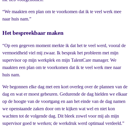
“We maakten een plan om te voorkomen dat ik te veel werk mee
naar huis nam.”
Het bespreekbaar maken
“Op een gegeven moment merkte ik dat het te veel werd, vooral de
vermoeidheid viel mij zwaar. Ik besprak het probleem met mijn
supervisor op mijn werkplek en mijn TalentCare manager. We
maakten een plan om te voorkomen dat ik te veel werk mee naar
huis nam.
We begonnen elke dag met een kort overleg over de plannen van de
dag en wat er moest gebeuren. Gedurende de dag hielden we elkaar
op de hoogte van de voortgang en aan het einde van de dag namen
we openstaande zaken door om te kijken wat wel en niet kon
wachten tot de volgende dag. Dit bleek zowel voor mij als mijn
supervisor goed te werken; de werkdruk werd optimaal verdeeld.”