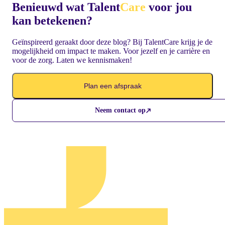
Benieuwd wat Talent
Care
voor jou
kan betekenen?
Geïnspireerd geraakt door deze blog? Bij TalentCare krijg je de
mogelijkheid om impact te maken. Voor jezelf en je carrière en
voor de zorg. Laten we kennismaken!
Plan een afspraak
Neem contact op