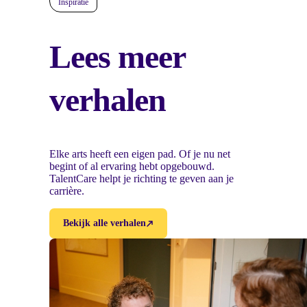
Inspiratie
Lees meer
verhalen
Elke arts heeft een eigen pad. Of je nu net
begint of al ervaring hebt opgebouwd.
TalentCare helpt je richting te geven aan je
carrière.
Bekijk alle verhalen