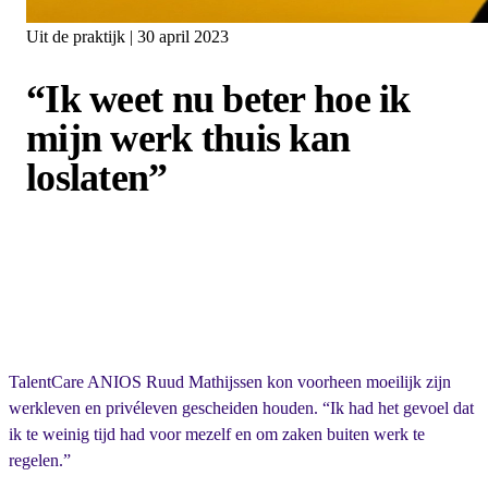
Uit de praktijk | 30 april 2023
“Ik weet nu beter hoe ik
mijn werk thuis kan
loslaten”
TalentCare ANIOS Ruud Mathijssen kon voorheen moeilijk zijn
werkleven en privéleven gescheiden houden. “Ik had het gevoel dat
ik te weinig tijd had voor mezelf en om zaken buiten werk te
regelen.”