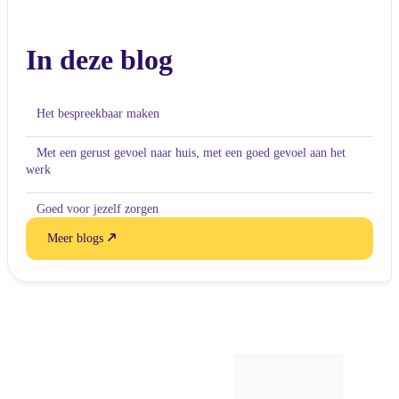
In deze blog
Het bespreekbaar maken
Met een gerust gevoel naar huis, met een goed gevoel aan het
werk
Goed voor jezelf zorgen
Meer blogs