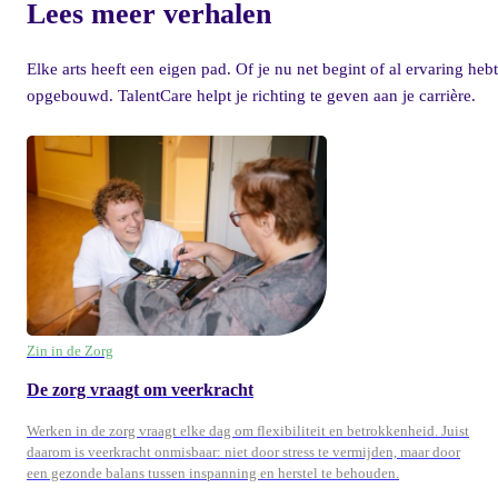
Lees meer verhalen
Elke arts heeft een eigen pad. Of je nu net begint of al ervaring hebt
opgebouwd. TalentCare helpt je richting te geven aan je carrière.
Zin in de Zorg
De zorg vraagt om veerkracht
Werken in de zorg vraagt elke dag om flexibiliteit en betrokkenheid. Juist
daarom is veerkracht onmisbaar: niet door stress te vermijden, maar door
een gezonde balans tussen inspanning en herstel te behouden.