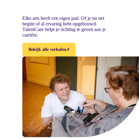
Elke arts heeft een eigen pad. Of je nu net
begint of al ervaring hebt opgebouwd.
TalentCare helpt je richting te geven aan je
carrière.
Bekijk alle verhalen