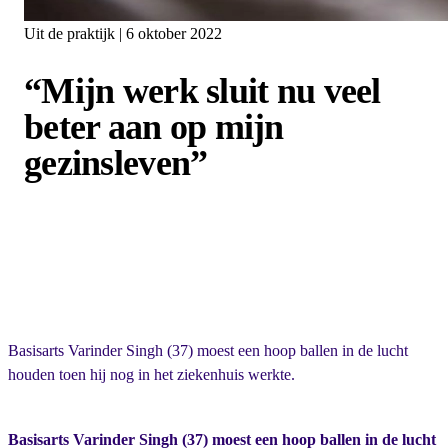
Uit de praktijk | 6 oktober 2022
“Mijn werk sluit nu veel
beter aan op mijn
gezinsleven”
Basisarts Varinder Singh (37) moest een hoop ballen in de lucht
houden toen hij nog in het ziekenhuis werkte.
Basisarts Varinder Singh (37) moest een hoop ballen in de lucht