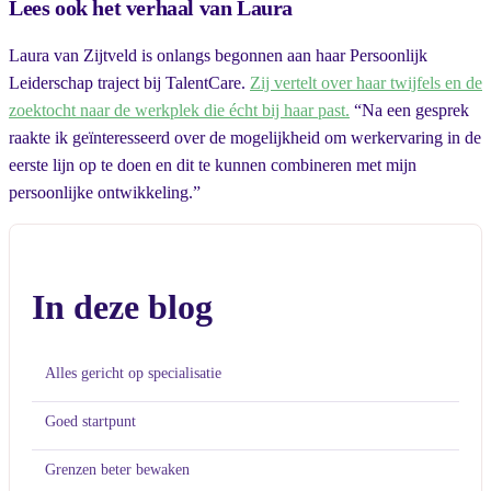
Lees ook het verhaal van Laura
Laura van Zijtveld is onlangs begonnen aan haar Persoonlijk
Leiderschap traject bij TalentCare.
Zij vertelt over haar twijfels en de
zoektocht naar de werkplek die écht bij haar past.
“Na een gesprek
raakte ik geïnteresseerd over de mogelijkheid om werkervaring in de
eerste lijn op te doen en dit te kunnen combineren met mijn
persoonlijke ontwikkeling.”
In deze blog
Alles gericht op specialisatie
Goed startpunt
Grenzen beter bewaken