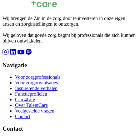
Wij brengen de Zin in de zorg door te investeren in onze eigen
artsen en zorginstellingen te ontzorgen.
Wij geloven dat goede zorg begint bij professionals die zich kunnen
blijven ontwikkelen.
Navigatie
Voor zorgprofessionals
Voor zorgorganisaties
Inspirerende verhalen
Functieprofielen
Care4Life
Over TalentCare
Veelgestelde vragen
Contact
Contact