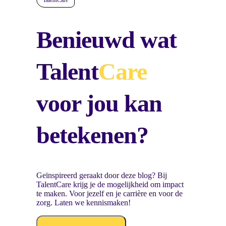
Benieuwd wat
Talent
Care
voor jou kan
betekenen?
Geïnspireerd geraakt door deze blog? Bij
TalentCare krijg je de mogelijkheid om impact
te maken. Voor jezelf en je carrière en voor de
zorg. Laten we kennismaken!