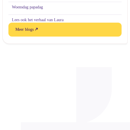
Woensdag papadag
Lees ook het verhaal van Laura
Meer blogs