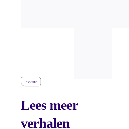
Inspiratie
Lees meer
verhalen