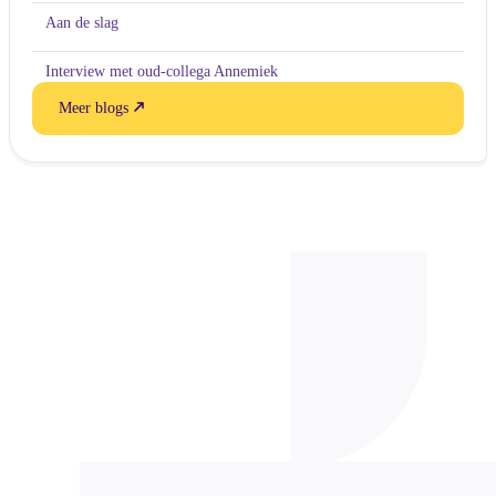
Aan de slag
Interview met oud-collega Annemiek
Meer blogs