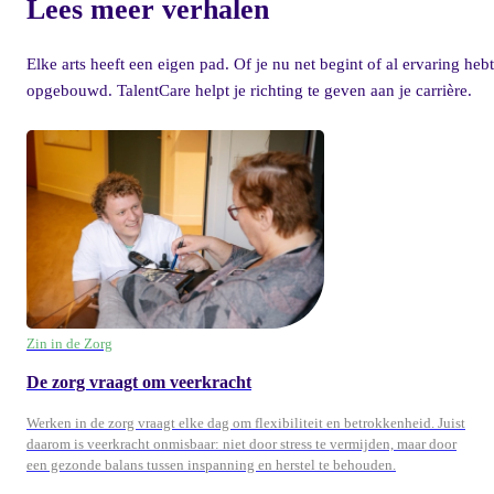
Lees meer verhalen
Elke arts heeft een eigen pad. Of je nu net begint of al ervaring hebt
opgebouwd. TalentCare helpt je richting te geven aan je carrière.
Zin in de Zorg
De zorg vraagt om veerkracht
Werken in de zorg vraagt elke dag om flexibiliteit en betrokkenheid. Juist
daarom is veerkracht onmisbaar: niet door stress te vermijden, maar door
een gezonde balans tussen inspanning en herstel te behouden.