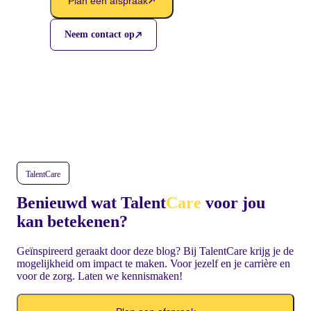
Plan een afspraak
Neem contact op
TalentCare
Benieuwd wat Talent
Care
voor jou
kan betekenen?
Geïnspireerd geraakt door deze blog? Bij TalentCare krijg je de
mogelijkheid om impact te maken. Voor jezelf en je carrière en
voor de zorg. Laten we kennismaken!