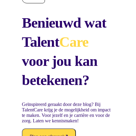
Benieuwd wat
Talent
Care
voor jou kan
betekenen?
Geïnspireerd geraakt door deze blog? Bij
TalentCare krijg je de mogelijkheid om impact
te maken. Voor jezelf en je carrière en voor de
zorg. Laten we kennismaken!