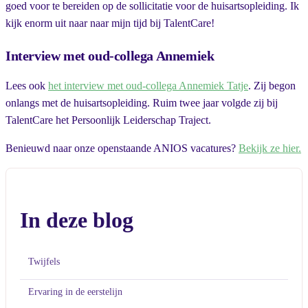
goed voor te bereiden op de sollicitatie voor de huisartsopleiding. Ik
kijk enorm uit naar naar mijn tijd bij TalentCare!
Interview met oud-collega Annemiek
Lees ook
het interview met oud-collega Annemiek Tatje
. Zij begon
onlangs met de huisartsopleiding. Ruim twee jaar volgde zij bij
TalentCare het Persoonlijk Leiderschap Traject.
Benieuwd naar onze openstaande ANIOS vacatures?
Bekijk ze hier.
In deze blog
Twijfels
Ervaring in de eerstelijn