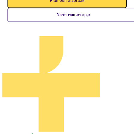
Plan een afspraak
Neem contact op