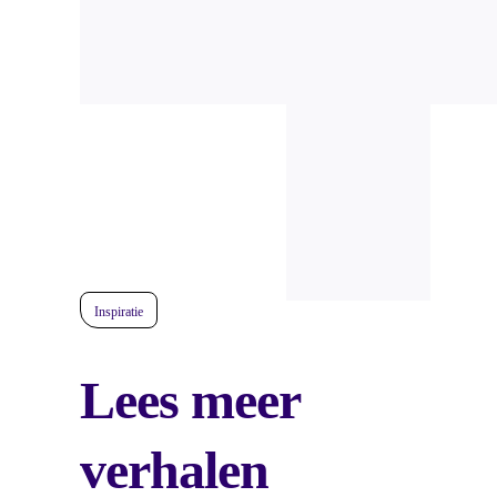
Inspiratie
Lees meer
verhalen