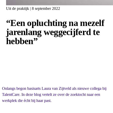
Uit de praktijk | 8 september 2022
“Een opluchting na mezelf
jarenlang weggecijferd te
hebben”
Onlangs begon basisarts Laura van Zijtveld als nieuwe collega bij
TalentCare. In deze blog vertelt ze over de zoektocht naar een
werkplek die écht bij haar past.