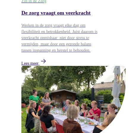
Zin in de Zorg
De zorg vraagt om veerkracht
Werken in de zorg vraagt elke dag om
flexibiliteit en betrokkenheid. Juist daarom is
veerkracht onmisbaar: niet door stress te
vermijden, maar door een gezonde balans
tussen inspanning en herstel te behouden.
Lees meer