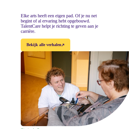
Elke arts heeft een eigen pad. Of je nu net
begint of al ervaring hebt opgebouwd.
TalentCare helpt je richting te geven aan je
carrière.
Bekijk alle verhalen