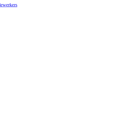
ewerkers