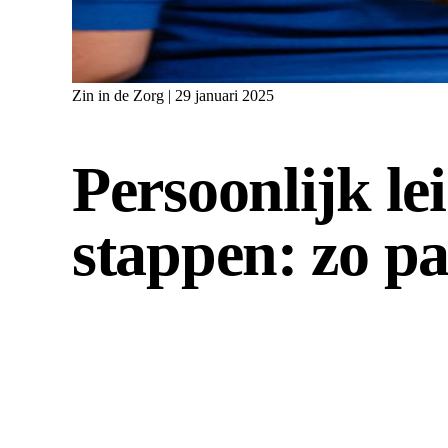
Zin in de Zorg | 29 januari 2025
Persoonlijk le
stappen: zo pa