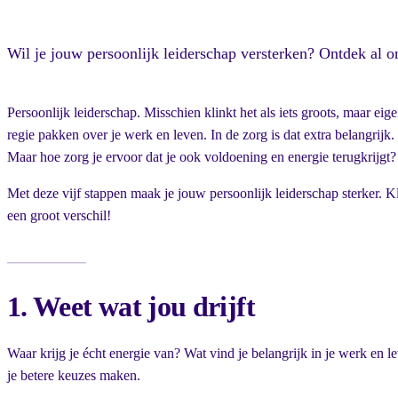
Wil je jouw persoonlijk leiderschap versterken? Ontdek al on
Persoonlijk leiderschap. Misschien klinkt het als iets groots, maar eig
regie pakken over je werk en leven. In de zorg is dat extra belangrijk. 
Maar hoe zorg je ervoor dat je ook voldoening en energie terugkrijgt?
Met deze vijf stappen maak je jouw persoonlijk leiderschap sterker. K
een groot verschil!
1. Weet wat jou drijft
Waar krijg je écht energie van? Wat vind je belangrijk in je werk en l
je betere keuzes maken.