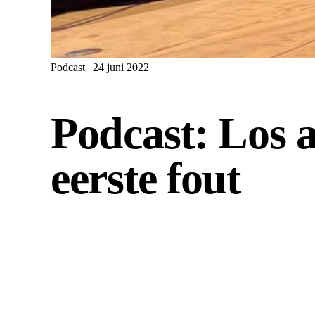
Podcast | 24 juni 2022
Podcast: Los 
eerste fout