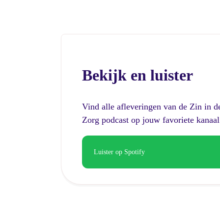
Bekijk en luister
Vind alle afleveringen van de Zin in d
Zorg podcast op jouw favoriete kanaal
Luister op Spotify