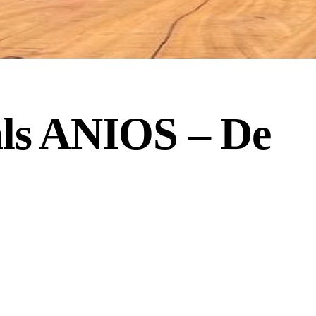
als ANIOS – De