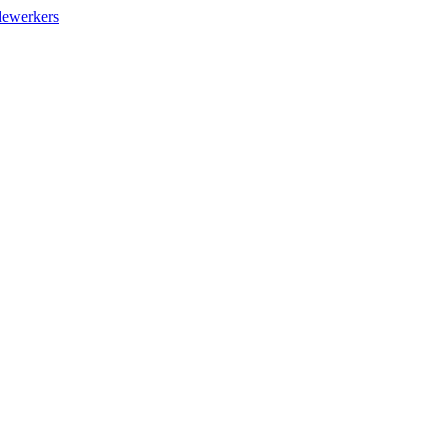
ewerkers