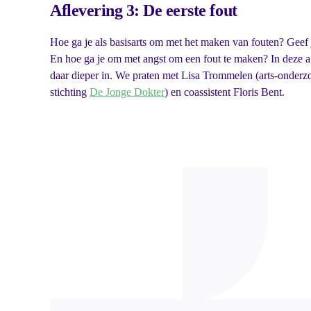
Aflevering 3: De eerste fout
Hoe ga je als basisarts om met het maken van fouten? Geef j
En hoe ga je om met angst om een fout te maken? In deze 
daar dieper in. We praten met Lisa Trommelen (arts-onderz
stichting
De Jonge Dokter
) en coassistent Floris Bent.