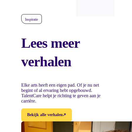
Inspiratie
Lees meer
verhalen
Elke arts heeft een eigen pad. Of je nu net
begint of al ervaring hebt opgebouwd.
TalentCare helpt je richting te geven aan je
carrière.
Bekijk alle verhalen