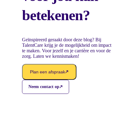
betekenen?
Geïnspireerd geraakt door deze blog? Bij
TalentCare krijg je de mogelijkheid om impact
te maken. Voor jezelf en je carrière en voor de
zorg. Laten we kennismaken!
Plan een afspraak
Neem contact op