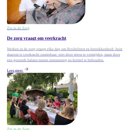
Zin in de Zorg
De zorg vraagt om veerkracht
Werken in de zorg vraagt elke dag om flexibiliteit en betrokkenheid. Juist
daarom is veerkracht onmisbaar: niet door stress te vermijden, maar door
een gezonde balans tussen inspanning en herstel te behouden.
Lees meer
Zin in de Zorg