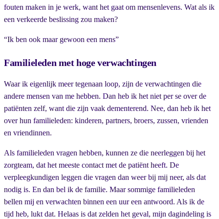
fouten maken in je werk, want het gaat om mensenlevens. Wat als ik
een verkeerde beslissing zou maken?
“Ik ben ook maar gewoon een mens”
Familieleden met hoge verwachtingen
Waar ik eigenlijk meer tegenaan loop, zijn de verwachtingen die
andere mensen van me hebben. Dan heb ik het niet per se over de
patiënten zelf, want die zijn vaak dementerend. Nee, dan heb ik het
over hun familieleden: kinderen, partners, broers, zussen, vrienden
en vriendinnen.
Als familieleden vragen hebben, kunnen ze die neerleggen bij het
zorgteam, dat het meeste contact met de patiënt heeft. De
verpleegkundigen leggen die vragen dan weer bij mij neer, als dat
nodig is. En dan bel ik de familie. Maar sommige familieleden
bellen mij en verwachten binnen een uur een antwoord. Als ik de
tijd heb, lukt dat. Helaas is dat zelden het geval, mijn dagindeling is