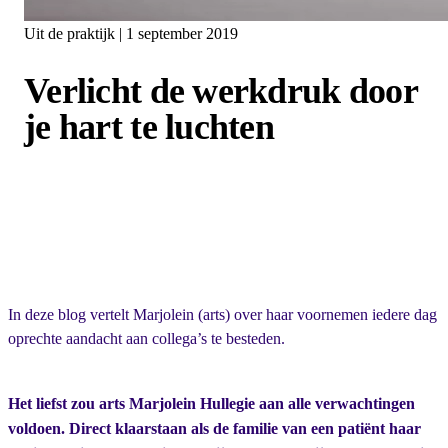
Uit de praktijk | 1 september 2019
Verlicht de werkdruk door
je hart te luchten
In deze blog vertelt Marjolein (arts) over haar voornemen iedere dag
oprechte aandacht aan collega’s te besteden.
Het liefst zou arts Marjolein Hullegie aan alle verwachtingen
voldoen. Direct klaarstaan als de familie van een patiënt haar