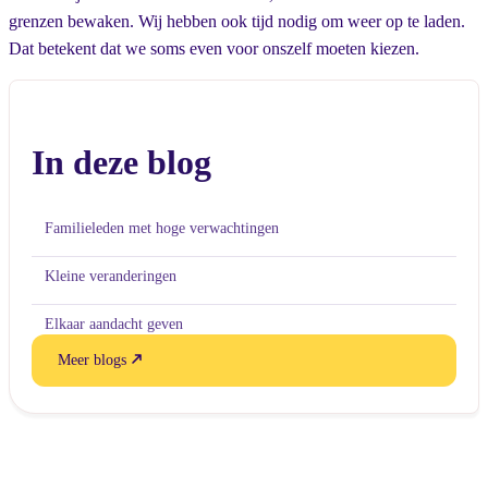
grenzen bewaken. Wij hebben ook tijd nodig om weer op te laden.
Dat betekent dat we soms even voor onszelf moeten kiezen.
In deze blog
Familieleden met hoge verwachtingen
Kleine veranderingen
Elkaar aandacht geven
Meer blogs