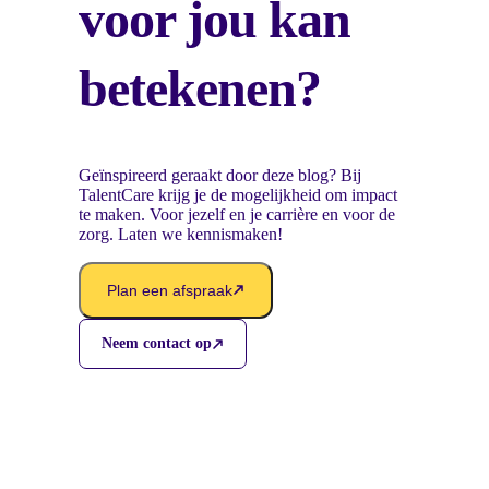
voor jou kan
betekenen?
Geïnspireerd geraakt door deze blog? Bij
TalentCare krijg je de mogelijkheid om impact
te maken. Voor jezelf en je carrière en voor de
zorg. Laten we kennismaken!
Plan een afspraak
Neem contact op