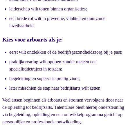
leiderschap wilt tonen binnen organisaties;
een brede rol wilt in preventie, vitaliteit en duurzame
inzetbaarheid.
Kies voor arboarts als je:
eerst wilt ontdekken of de bedrijfsgezondheidszorg bij je past;
praktijkervaring wilt opdoen zonder meteen een
specialisatietraject in te gaan;
begeleiding en supervisie prettig vindt;
later misschien de stap naar bedrijfsarts wilt zetten.
Veel artsen beginnen als arboarts en stromen vervolgens door naar
de opleiding tot bedrijfsarts. TalentCare biedt hierbij ondersteuning
via begeleiding, opleiding en een ontwikkelprogramma gericht op
persoonlijke en professionele ontwikkeling.