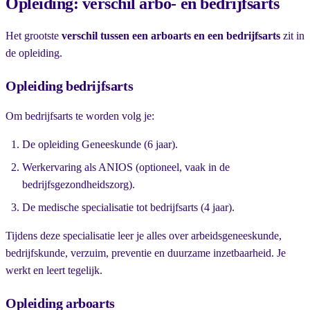
Opleiding: verschil arbo- en bedrijfsarts
Het grootste
verschil tussen een arboarts en een bedrijfsarts
zit in
de opleiding.
Opleiding bedrijfsarts
Om bedrijfsarts te worden volg je:
De opleiding Geneeskunde (6 jaar).
Werkervaring als ANIOS (optioneel, vaak in de
bedrijfsgezondheidszorg).
De medische specialisatie tot bedrijfsarts (4 jaar).
Tijdens deze specialisatie leer je alles over arbeidsgeneeskunde,
bedrijfskunde, verzuim, preventie en duurzame inzetbaarheid. Je
werkt en leert tegelijk.
Opleiding arboarts