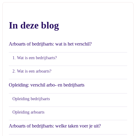
In deze blog
Arboarts of bedrijfsarts: wat is het verschil?
1. Wat is een bedrijfsarts?
2. Wat is een arboarts?
Opleiding: verschil arbo- en bedrijfsarts
Opleiding bedrijfsarts
Opleiding arboarts
Arboarts of bedrijfsarts: welke taken voer je uit?