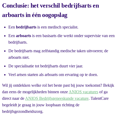
Conclusie: het verschil bedrijfsarts en
arboarts in één oogopslag
Een
bedrijfsarts
is een medisch specialist.
Een
arboarts
is een basisarts die werkt onder supervisie van een
bedrijfsarts.
De bedrijfsarts mag zelfstandig medische taken uitvoeren; de
arboarts niet.
De specialisatie tot bedrijfsarts duurt vier jaar.
Veel artsen starten als arboarts om ervaring op te doen.
Wil jij ontdekken welke rol het beste past bij jouw toekomst? Bekijk
dan eens de mogelijkheden binnen onze
ANIOS vacatures
of ga
direct naar de
ANIOS Bedrijfsgeneeskunde vacature
. TalentCare
begeleidt je graag in jouw loopbaan richting de
bedrijfsgezondheidszorg.