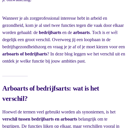
Wanneer je als zorgprofessional interesse hebt in arbeid en
gezondheid, kom je al snel twee functies tegen die vaak door elkaar
worden gehaald: de
bedrijfsarts
en de
arboarts
. Toch is er wél
degelijk een groot verschil. Overweeg jij een loopbaan in de
bedrijfsgezondheidszorg en vraag je je af of je moet kiezen voor een
arboarts of bedrijfsarts
? In deze blog leggen we het verschil uit en
ontdek je welke functie bij jouw ambities past.
Arboarts of bedrijfsarts: wat is het
verschil?
Hoewel de termen veel gebruikt worden als synoniemen, is het
verschil tussen bedrijfsarts en arboarts
belangrijk om te
begrijpen. De functies lijken op elkaar, maar verschillen vooral in