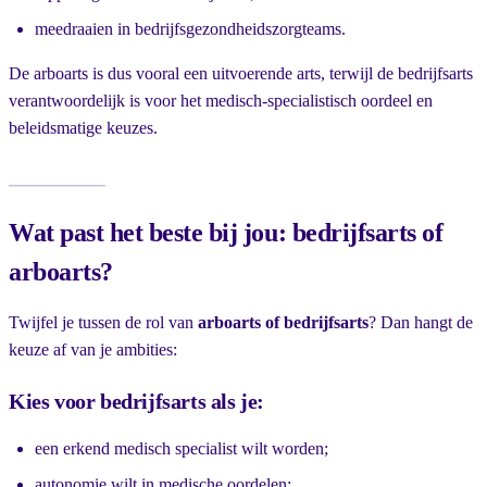
meedraaien in bedrijfsgezondheidszorgteams.
De arboarts is dus vooral een uitvoerende arts, terwijl de bedrijfsarts
verantwoordelijk is voor het medisch-specialistisch oordeel en
beleidsmatige keuzes.
Wat past het beste bij jou: bedrijfsarts of
arboarts?
Twijfel je tussen de rol van
arboarts of bedrijfsarts
? Dan hangt de
keuze af van je ambities:
Kies voor bedrijfsarts als je:
een erkend medisch specialist wilt worden;
autonomie wilt in medische oordelen;