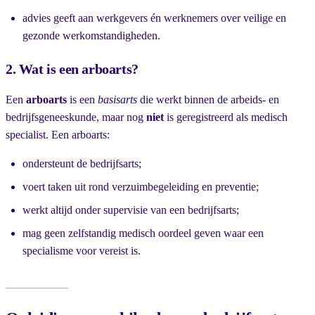
advies geeft aan werkgevers én werknemers over veilige en
gezonde werkomstandigheden.
2. Wat is een arboarts?
Een
arboarts
is een
basisarts
die werkt binnen de arbeids- en
bedrijfsgeneeskunde, maar nog
niet
is geregistreerd als medisch
specialist. Een arboarts:
ondersteunt de bedrijfsarts;
voert taken uit rond verzuimbegeleiding en preventie;
werkt altijd onder supervisie van een bedrijfsarts;
mag geen zelfstandig medisch oordeel geven waar een
specialisme voor vereist is.