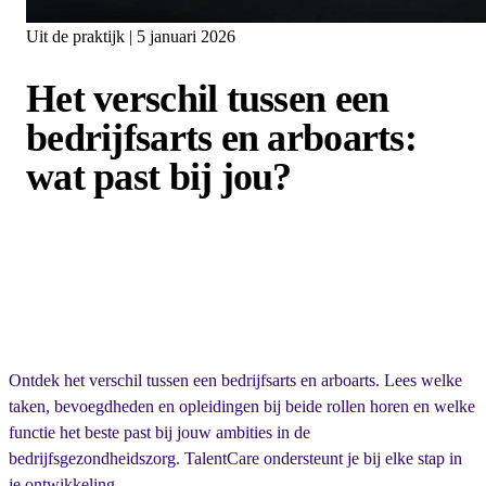
Uit de praktijk | 5 januari 2026
Het verschil tussen een
bedrijfsarts en arboarts:
wat past bij jou?
Ontdek het verschil tussen een bedrijfsarts en arboarts. Lees welke
taken, bevoegdheden en opleidingen bij beide rollen horen en welke
functie het beste past bij jouw ambities in de
bedrijfsgezondheidszorg. TalentCare ondersteunt je bij elke stap in
je ontwikkeling.