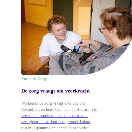
Zin in de Zorg
De zorg vraagt om veerkracht
Werken in de zorg vraagt elke dag om
flexibiliteit en betrokkenheid. Juist daarom is
veerkracht onmisbaar: niet door stress te
vermijden, maar door een gezonde balans
tussen inspanning en herstel te behouden.