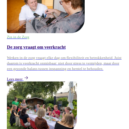
Zin in de Zorg
De zorg vraagt om veerkracht
Werken in de zorg vraagt elke dag om flexibiliteit en betrokkenheid. Juist
daarom is veerkracht onmisbaar: niet door stress te vermijden, maar door
een gezonde balans tussen inspanning en herstel te behouden.
Lees meer