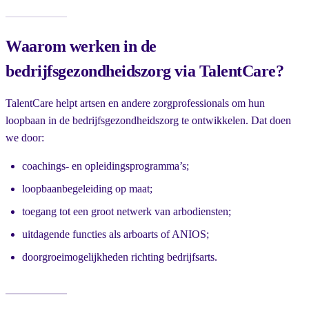
Waarom werken in de
bedrijfsgezondheidszorg via TalentCare?
TalentCare helpt artsen en andere zorgprofessionals om hun
loopbaan in de bedrijfsgezondheidszorg te ontwikkelen. Dat doen
we door:
coachings- en opleidingsprogramma’s;
loopbaanbegeleiding op maat;
toegang tot een groot netwerk van arbodiensten;
uitdagende functies als arboarts of ANIOS;
doorgroeimogelijkheden richting bedrijfsarts.