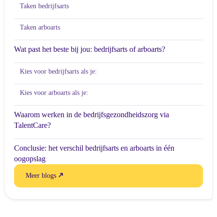
Taken bedrijfsarts
Taken arboarts
Wat past het beste bij jou: bedrijfsarts of arboarts?
Kies voor bedrijfsarts als je:
Kies voor arboarts als je:
Waarom werken in de bedrijfsgezondheidszorg via
TalentCare?
Conclusie: het verschil bedrijfsarts en arboarts in één
oogopslag
Meer blogs