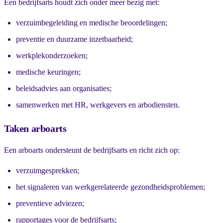
Een bedrijfsarts houdt zich onder meer bezig met:
verzuimbegeleiding en medische beoordelingen;
preventie en duurzame inzetbaarheid;
werkplekonderzoeken;
medische keuringen;
beleidsadvies aan organisaties;
samenwerken met HR, werkgevers en arbodiensten.
Taken arboarts
Een arboarts ondersteunt de bedrijfsarts en richt zich op:
verzuimgesprekken;
het signaleren van werkgerelateerde gezondheidsproblemen;
preventieve adviezen;
rapportages voor de bedrijfsarts;