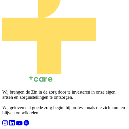
Wij brengen de Zin in de zorg door te investeren in onze eigen
artsen en zorginstellingen te ontzorgen.
Wij geloven dat goede zorg begint bij professionals die zich kunnen
blijven ontwikkelen.