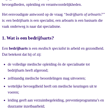
bevoegdheden, opleiding en verantwoordelijkheden.
Het eenvoudigste antwoord op de vraag
“bedrijfsarts of arboarts?”
is: een bedrijfsarts is een specialist, een arboarts is een basisarts die
vaak onderweg is naar dat specialisme.
1. Wat is een bedrijfsarts?
Een
bedrijfsarts
is een
medisch specialist
in arbeid en gezondheid.
Dat betekent dat hij of zij:
de volledige medische opleiding én de specialisatie tot
bedrijfsarts heeft afgerond;
zelfstandig medische beoordelingen mag uitvoeren;
wettelijke bevoegdheid heeft om medische keuringen uit te
voeren;
leiding geeft aan verzuimbegeleiding, preventieprogramma’s en
duurzame inzetbaarheid;