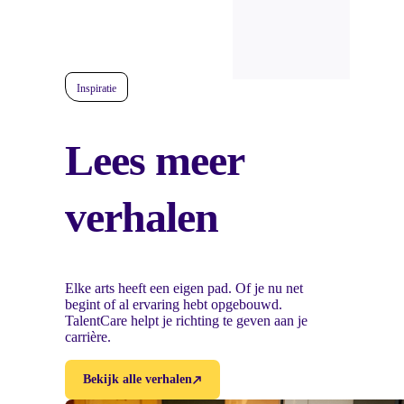
Inspiratie
Lees meer
verhalen
Elke arts heeft een eigen pad. Of je nu net
begint of al ervaring hebt opgebouwd.
TalentCare helpt je richting te geven aan je
carrière.
Bekijk alle verhalen