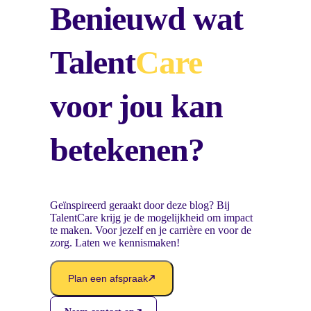
Benieuwd wat
Talent
Care
voor jou kan
betekenen?
Geïnspireerd geraakt door deze blog? Bij
TalentCare krijg je de mogelijkheid om impact
te maken. Voor jezelf en je carrière en voor de
zorg. Laten we kennismaken!
Plan een afspraak