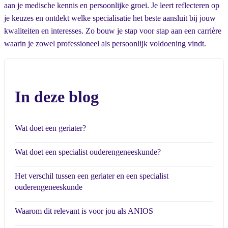
aan je medische kennis en persoonlijke groei. Je leert reflecteren op
je keuzes en ontdekt welke specialisatie het beste aansluit bij jouw
kwaliteiten en interesses. Zo bouw je stap voor stap aan een carrière
waarin je zowel professioneel als persoonlijk voldoening vindt.
In deze blog
Wat doet een geriater?
Wat doet een specialist ouderengeneeskunde?
Het verschil tussen een geriater en een specialist
ouderengeneeskunde
Waarom dit relevant is voor jou als ANIOS