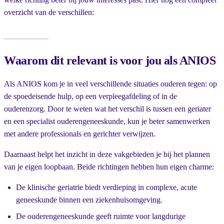
overzicht van de verschillen:
Waarom dit relevant is voor jou als ANIOS
Als ANIOS kom je in veel verschillende situaties ouderen tegen: op
de spoedeisende hulp, op een verpleegafdeling of in de
ouderenzorg. Door te weten wat het verschil is tussen een geriater
en een specialist ouderengeneeskunde, kun je beter samenwerken
met andere professionals en gerichter verwijzen.
Daarnaast helpt het inzicht in deze vakgebieden je bij het plannen
van je eigen loopbaan. Beide richtingen hebben hun eigen charme:
De klinische geriatrie biedt verdieping in complexe, acute
geneeskunde binnen een ziekenhuisomgeving.
De ouderengeneeskunde geeft ruimte voor langdurige