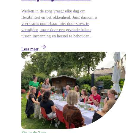
Werken in de zorg vraagt elke dag om
flexibiliteit en betrokkenheid. Juist daarom is
veerkracht onmisbaar: niet door stress te
vermijden, maar door een gezonde balans
tussen inspanning en herstel te behouden.
Lees meer
Zin in de Zorg