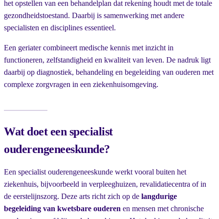
het opstellen van een behandelplan dat rekening houdt met de totale
gezondheidstoestand. Daarbij is samenwerking met andere
specialisten en disciplines essentieel.
Een geriater combineert medische kennis met inzicht in
functioneren, zelfstandigheid en kwaliteit van leven. De nadruk ligt
daarbij op diagnostiek, behandeling en begeleiding van ouderen met
complexe zorgvragen in een ziekenhuisomgeving.
Wat doet een specialist
ouderengeneeskunde?
Een specialist ouderengeneeskunde werkt vooral buiten het
ziekenhuis, bijvoorbeeld in verpleeghuizen, revalidatiecentra of in
de eerstelijnszorg. Deze arts richt zich op de
langdurige
begeleiding van kwetsbare ouderen
en mensen met chronische