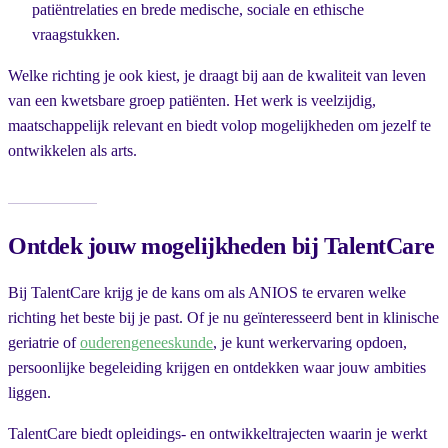
patiëntrelaties en brede medische, sociale en ethische
vraagstukken.
Welke richting je ook kiest, je draagt bij aan de kwaliteit van leven
van een kwetsbare groep patiënten. Het werk is veelzijdig,
maatschappelijk relevant en biedt volop mogelijkheden om jezelf te
ontwikkelen als arts.
Ontdek jouw mogelijkheden bij TalentCare
Bij TalentCare krijg je de kans om als ANIOS te ervaren welke
richting het beste bij je past. Of je nu geïnteresseerd bent in klinische
geriatrie of
ouderengeneeskunde
, je kunt werkervaring opdoen,
persoonlijke begeleiding krijgen en ontdekken waar jouw ambities
liggen.
TalentCare biedt opleidings- en ontwikkeltrajecten waarin je werkt