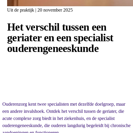
Uit de praktijk | 20 november 2025
Het verschil tussen een
geriater en een specialist
ouderengeneeskunde
Ouderenzorg kent twee specialisten met dezelfde doelgroep, maar
een andere invalshoek. Ontdek het verschil tussen de geriater, die
acute complexe zorg biedt in het ziekenhuis, en de specialist
ouderengeneeskunde, die ouderen langdurig begeleidt bij chronische
aandoeningen en functioneren.