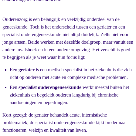
Ouderenzorg is een belangrijk en veelzijdig onderdeel van de
geneeskunde. Toch is het onderscheid tussen een geriater en een
specialist ouderengeneeskunde niet altijd duidelijk. Zelfs niet voor
jonge artsen. Beide werken met dezelfde doelgroep, maar vanuit een
andere invalshoek en in een andere omgeving. Het verschil is goed
te begrijpen als je weet waar hun focus ligt:
Een
geriater
is een medisch specialist in het ziekenhuis die zich
richt op ouderen met acute en complexe medische problemen.
Een
specialist ouderengeneeskunde
werkt meestal buiten het
ziekenhuis en begeleidt ouderen langdurig bij chronische
aandoeningen en beperkingen.
Kort gezegd: de geriater behandelt acute, internistische
problematiek; de specialist ouderengeneeskunde kijkt breder naar
functioneren, welzijn en kwaliteit van leven.