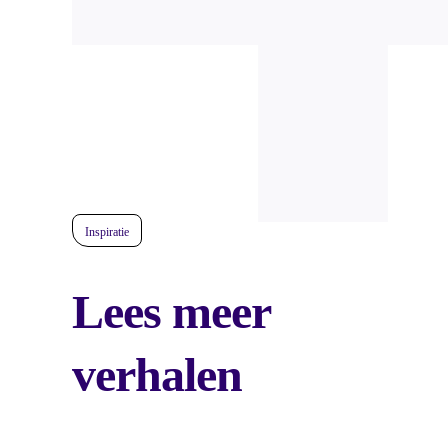
Inspiratie
Lees meer
verhalen