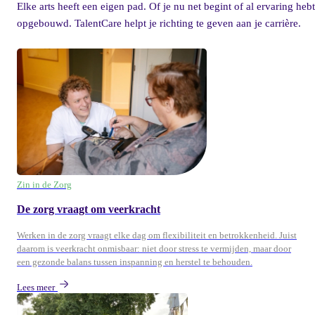
Elke arts heeft een eigen pad. Of je nu net begint of al ervaring hebt
opgebouwd. TalentCare helpt je richting te geven aan je carrière.
Zin in de Zorg
De zorg vraagt om veerkracht
Werken in de zorg vraagt elke dag om flexibiliteit en betrokkenheid. Juist
daarom is veerkracht onmisbaar: niet door stress te vermijden, maar door
een gezonde balans tussen inspanning en herstel te behouden.
Lees meer