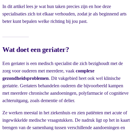
In dit artikel lees je wat hun taken precies zijn en hoe deze
specialisaties zich tot elkaar verhouden, zodat je als beginnend arts
beter kunt bepalen welke richting bij jou past.
Wat doet een geriater?
Een geriater is een medisch specialist die zich bezighoudt met de
zorg voor ouderen met meerdere, vaak
complexe
gezondheidsproblemen
. Dit vakgebied heet ook wel klinische
geriatrie. Geriaters behandelen ouderen die bijvoorbeeld kampen
met meerdere chronische aandoeningen, polyfarmacie of cognitieve
achteruitgang, zoals dementie of delier.
Ze werken meestal in het ziekenhuis en zien patiënten met acute of
ingewikkelde medische vraagstukken. De nadruk ligt op het in kaart
brengen van de samenhang tussen verschillende aandoeningen en