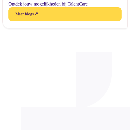
Ontdek jouw mogelijkheden bij TalentCare
Meer blogs