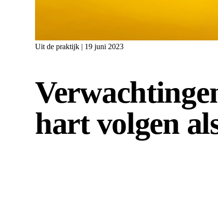
Uit de praktijk | 19 juni 2023
Verwachtingen 
hart volgen al