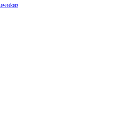
ewerkers