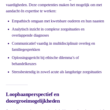
vaardigheden. Deze competenties maken het mogelijk om met
aandacht én expertise te werken:
Empathisch omgaan met kwetsbare ouderen en hun naasten
Analytisch inzicht in complexe zorgsituaties en
overlappende diagnoses
Communicatief vaardig in multidisciplinair overleg en
familiegesprekken
Oplossingsgericht bij ethische dilemma’s of
behandelkeuzes
Stressbestendig in zowel acute als langdurige zorgsituaties
Loopbaanperspectief en
doorgroeimogelijkheden