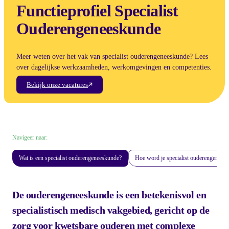
Functieprofiel Specialist
Ouderengeneeskunde
Meer weten over het vak van specialist ouderengeneeskunde? Lees
over dagelijkse werkzaamheden, werkomgevingen en competenties.
Bekijk onze vacatures
Navigeer naar:
Wat is een specialist ouderengeneeskunde?
Hoe word je specialist ouderengenees
De ouderengeneeskunde is een betekenisvol en
specialistisch medisch vakgebied, gericht op de
zorg voor kwetsbare ouderen met complexe