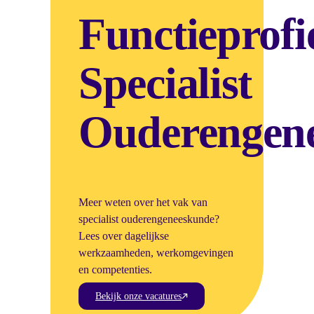
Functieprofi
Specialist
Ouderengen
Meer weten over het vak van
specialist ouderengeneeskunde?
Lees over dagelijkse
werkzaamheden, werkomgevingen
en competenties.
Bekijk onze vacatures