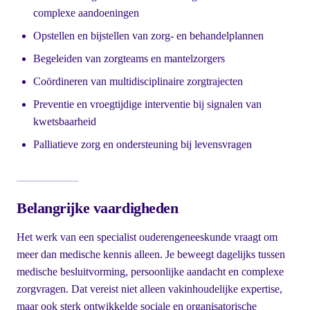
complexe aandoeningen
Opstellen en bijstellen van zorg- en behandelplannen
Begeleiden van zorgteams en mantelzorgers
Coördineren van multidisciplinaire zorgtrajecten
Preventie en vroegtijdige interventie bij signalen van
kwetsbaarheid
Palliatieve zorg en ondersteuning bij levensvragen
Belangrijke vaardigheden
Het werk van een specialist ouderengeneeskunde vraagt om
meer dan medische kennis alleen. Je beweegt dagelijks tussen
medische besluitvorming, persoonlijke aandacht en complexe
zorgvragen. Dat vereist niet alleen vakinhoudelijke expertise,
maar ook sterk ontwikkelde sociale en organisatorische