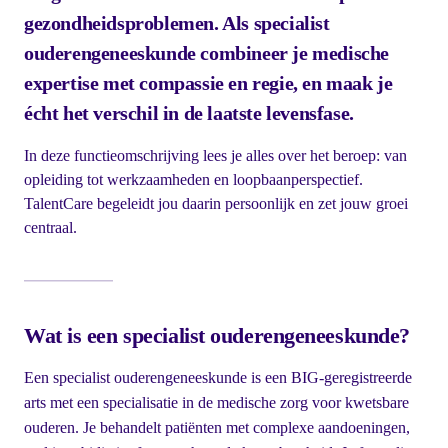
gezondheidsproblemen. Als specialist
ouderengeneeskunde combineer je medische
expertise met compassie en regie, en maak je
écht het verschil in de laatste levensfase.
In deze functieomschrijving lees je alles over het beroep: van
opleiding tot werkzaamheden en loopbaanperspectief.
TalentCare begeleidt jou daarin persoonlijk en zet jouw groei
centraal.
Wat is een specialist ouderengeneeskunde?
Een specialist ouderengeneeskunde is een BIG-geregistreerde
arts met een specialisatie in de medische zorg voor kwetsbare
ouderen. Je behandelt patiënten met complexe aandoeningen,