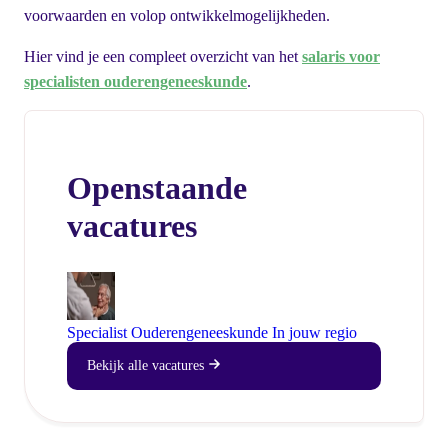
voorwaarden en volop ontwikkelmogelijkheden.
Hier vind je een compleet overzicht van het
salaris voor
specialisten ouderengeneeskunde
.
Openstaande
vacatures
Specialist Ouderengeneeskunde
In jouw regio
Bekijk alle vacatures