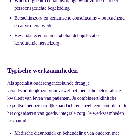
Woonzorgcentra en kleinschalige woonvormen – meer
persoonsgerichte begeleiding
Eerstelijnszorg en geriatrische consultteams – outreachend
en adviserend werk
Revalidatiecentra en dagbehandelingslocaties –
kortdurende herstelzorg
Typische werkzaamheden
Als specialist ouderengeneeskunde draag je
verantwoordelijkheid voor zowel het medische beleid als de
kwaliteit van leven van patiënten. Je combineert klinische
expertise met persoonlijke aandacht en speelt een centrale rol in
het organiseren van goede, integrale zorg. Je werkzaamheden
bestaan uit:
Medische diagnostiek en behandeling van ouderen met