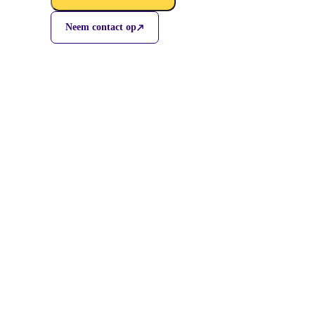
Neem contact op
Care