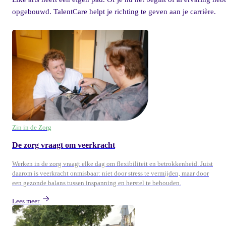
opgebouwd. TalentCare helpt je richting te geven aan je carrière.
Zin in de Zorg
De zorg vraagt om veerkracht
Werken in de zorg vraagt elke dag om flexibiliteit en betrokkenheid. Juist
daarom is veerkracht onmisbaar: niet door stress te vermijden, maar door
een gezonde balans tussen inspanning en herstel te behouden.
Lees meer