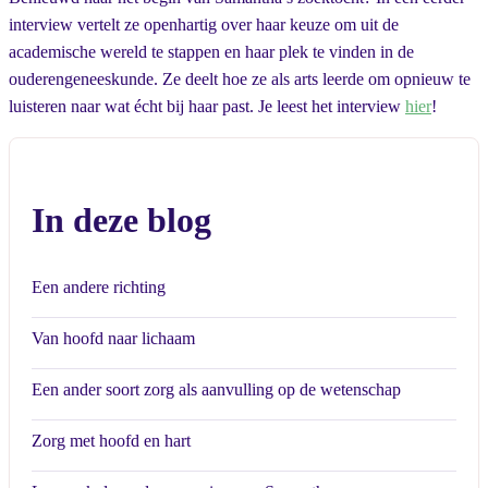
interview vertelt ze openhartig over haar keuze om uit de
academische wereld te stappen en haar plek te vinden in de
ouderengeneeskunde. Ze deelt hoe ze als arts leerde om opnieuw te
luisteren naar wat écht bij haar past. Je leest het interview
hier
!
In deze blog
Een andere richting
Van hoofd naar lichaam
Een ander soort zorg als aanvulling op de wetenschap
Zorg met hoofd en hart