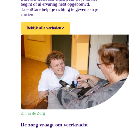
begint of al ervaring hebt opgebouwd.
TalentCare helpt je richting te geven aan je
carrière.
Bekijk alle verhalen
Zin in de Zorg
De zorg vraagt om veerkracht