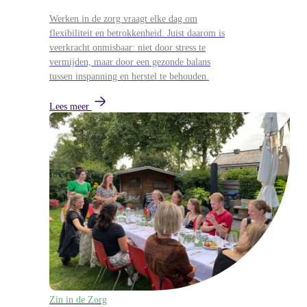
Werken in de zorg vraagt elke dag om
flexibiliteit en betrokkenheid. Juist daarom is
veerkracht onmisbaar: niet door stress te
vermijden, maar door een gezonde balans
tussen inspanning en herstel te behouden.
Lees meer
Zin in de Zorg