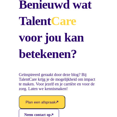
Benieuwd wat
Talent
Care
voor jou kan
betekenen?
Geïnspireerd geraakt door deze blog? Bij
TalentCare krijg je de mogelijkheid om impact
te maken. Voor jezelf en je carrière en voor de
zorg. Laten we kennismaken!
Plan een afspraak
Neem contact op