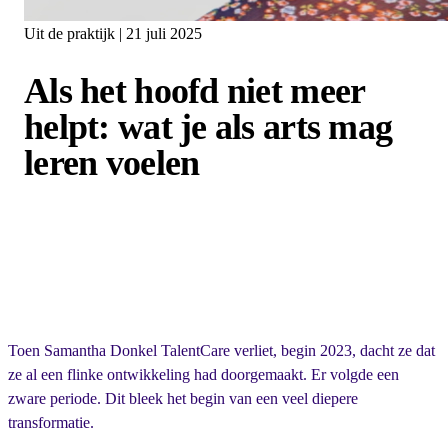
Uit de praktijk | 21 juli 2025
Als het hoofd niet meer
helpt: wat je als arts mag
leren voelen
Toen Samantha Donkel TalentCare verliet, begin 2023, dacht ze dat
ze al een flinke ontwikkeling had doorgemaakt. Er volgde een
zware periode. Dit bleek het begin van een veel diepere
transformatie.