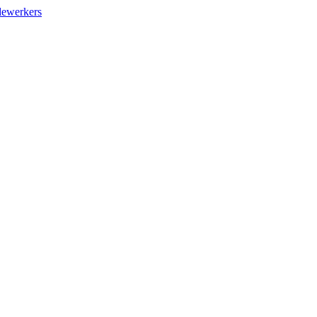
ewerkers