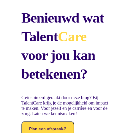
Benieuwd wat
Talent
Care
voor jou kan
betekenen?
Geïnspireerd geraakt door deze blog? Bij
TalentCare krijg je de mogelijkheid om impact
te maken. Voor jezelf en je carrière en voor de
zorg. Laten we kennismaken!
Plan een afspraak