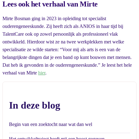
Lees ook het verhaal van Mirte
Mirte Bosman ging in 2023 in opleiding tot specialist
ouderengeneeskunde. Zij heeft zich als ANIOS in haar tijd bij
TalentCare ook op zowel persoonlijk als professioneel vlak
ontwikkeld. Hierdoor wist ze na twee werkplekken met welke
specialisatie ze wilde starten: “Voor mij als arts is een van de
belangrijkste dingen dat je een band op kunt bouwen met mensen.
Dat heb ik gevonden in de ouderengeneeskunde.” Je leest het hele
verhaal van Mirte
hier
.
In deze blog
Begin van een zoektocht naar wat dan wel
Het ontwikkeltraject heeft mij een boost gegeven