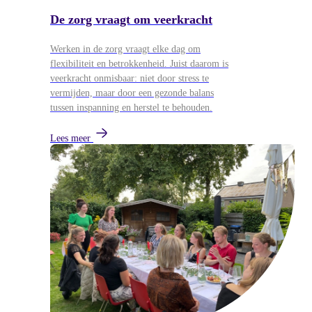
De zorg vraagt om veerkracht
Werken in de zorg vraagt elke dag om
flexibiliteit en betrokkenheid. Juist daarom is
veerkracht onmisbaar: niet door stress te
vermijden, maar door een gezonde balans
tussen inspanning en herstel te behouden.
Lees meer