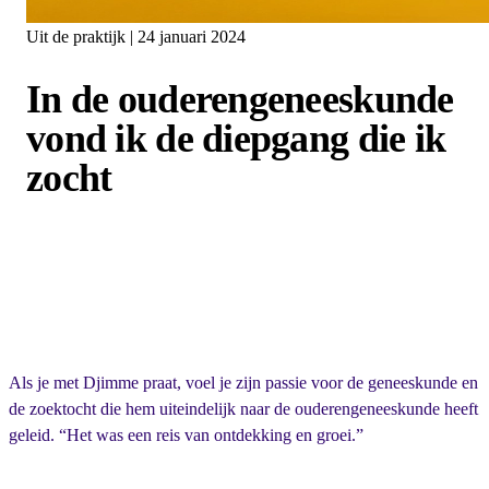
Uit de praktijk | 24 januari 2024
In de ouderengeneeskunde
vond ik de diepgang die ik
zocht
Als je met Djimme praat, voel je zijn passie voor de geneeskunde en
de zoektocht die hem uiteindelijk naar de ouderengeneeskunde heeft
geleid. “Het was een reis van ontdekking en groei.”