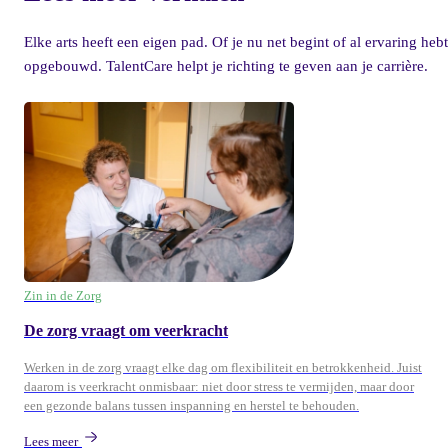
Elke arts heeft een eigen pad. Of je nu net begint of al ervaring hebt
opgebouwd. TalentCare helpt je richting te geven aan je carrière.
Zin in de Zorg
De zorg vraagt om veerkracht
Werken in de zorg vraagt elke dag om flexibiliteit en betrokkenheid. Juist
daarom is veerkracht onmisbaar: niet door stress te vermijden, maar door
een gezonde balans tussen inspanning en herstel te behouden.
Lees meer