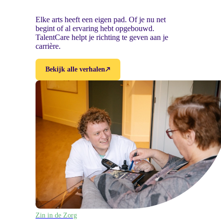
Elke arts heeft een eigen pad. Of je nu net
begint of al ervaring hebt opgebouwd.
TalentCare helpt je richting te geven aan je
carrière.
Bekijk alle verhalen
Zin in de Zorg