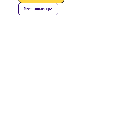
Neem contact op
Care