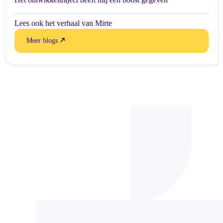
Lees ook het verhaal van Mirte
Meer blogs