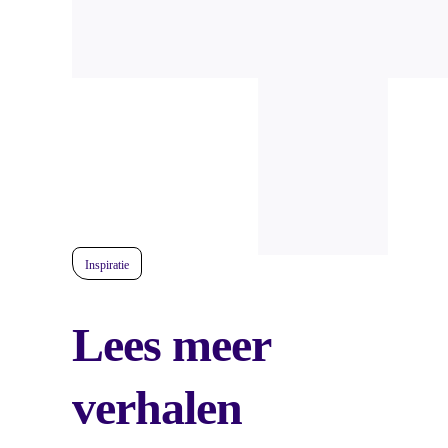
Inspiratie
Lees meer
verhalen