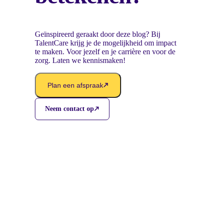
Geïnspireerd geraakt door deze blog? Bij
TalentCare krijg je de mogelijkheid om impact
te maken. Voor jezelf en je carrière en voor de
zorg. Laten we kennismaken!
Plan een afspraak
Neem contact op