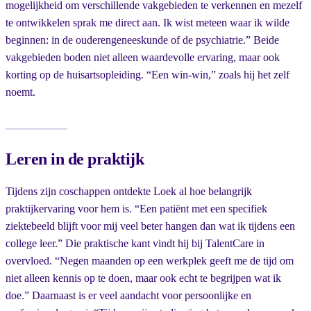
mogelijkheid om verschillende vakgebieden te verkennen en mezelf
te ontwikkelen sprak me direct aan. Ik wist meteen waar ik wilde
beginnen: in de ouderengeneeskunde of de psychiatrie.” Beide
vakgebieden boden niet alleen waardevolle ervaring, maar ook
korting op de huisartsopleiding. “Een win-win,” zoals hij het zelf
noemt.
Leren in de praktijk
Tijdens zijn coschappen ontdekte Loek al hoe belangrijk
praktijkervaring voor hem is. “Een patiënt met een specifiek
ziektebeeld blijft voor mij veel beter hangen dan wat ik tijdens een
college leer.” Die praktische kant vindt hij bij TalentCare in
overvloed. “Negen maanden op een werkplek geeft me de tijd om
niet alleen kennis op te doen, maar ook echt te begrijpen wat ik
doe.” Daarnaast is er veel aandacht voor persoonlijke en