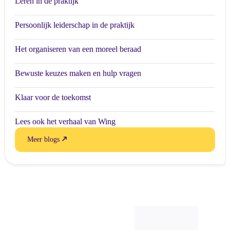
Leren in de praktijk
Persoonlijk leiderschap in de praktijk
Het organiseren van een moreel beraad
Bewuste keuzes maken en hulp vragen
Klaar voor de toekomst
Lees ook het verhaal van Wing
Meer blogs