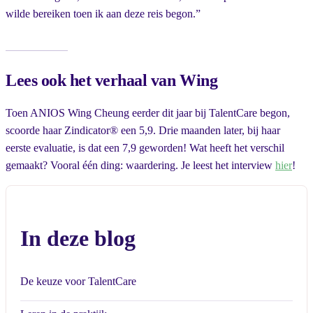
wilde bereiken toen ik aan deze reis begon.”
Lees ook het verhaal van Wing
Toen ANIOS Wing Cheung eerder dit jaar bij TalentCare begon,
scoorde haar Zindicator® een 5,9. Drie maanden later, bij haar
eerste evaluatie, is dat een 7,9 geworden! Wat heeft het verschil
gemaakt? Vooral één ding: waardering. Je leest het interview
hier
!
In deze blog
De keuze voor TalentCare