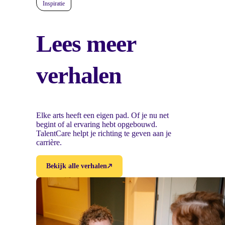
Inspiratie
Lees meer
verhalen
Elke arts heeft een eigen pad. Of je nu net
begint of al ervaring hebt opgebouwd.
TalentCare helpt je richting te geven aan je
carrière.
Bekijk alle verhalen