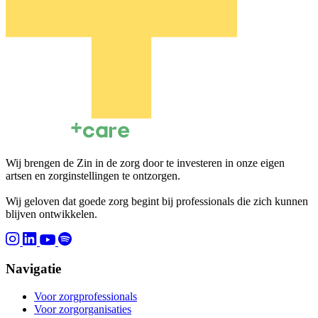
Wij brengen de Zin in de zorg door te investeren in onze eigen
artsen en zorginstellingen te ontzorgen.
Wij geloven dat goede zorg begint bij professionals die zich kunnen
blijven ontwikkelen.
Navigatie
Voor zorgprofessionals
Voor zorgorganisaties