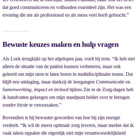
dat goed communiceren en volhouden essentieel zijn. Het was een
ervaring die me als professional en als mens veel heeft gebracht.”
Bewuste keuzes maken en hulp vragen
Als Loek terugkijkt op het afgelopen jaar, voelt hij trots. “Ik heb niet
alleen de situatie van de patiënt kunnen verbeteren, maar ook
geleerd om mijn stem te laten horen in multidisciplinaire teams. Dat
blijft een uitdaging, maar dankzij de leergangen
Communicatie
en
Samenwerking, impact en invloed
tijdens Zin in de Zorg-dagen heb
ik handvatten gekregen om mijn standpunt helder over te brengen
zonder frictie te veroorzaken.”
Bovendien is hij bewuster geworden van hoe hij zijn energie
verdeelt. “Ik wil de meest optimale zorg leveren, maar merkte dat ik
vaak taken oppakte die eigenlijk niet mijn verantwoordelijkheid