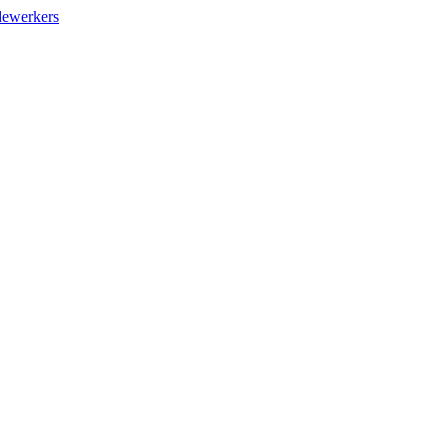
ewerkers