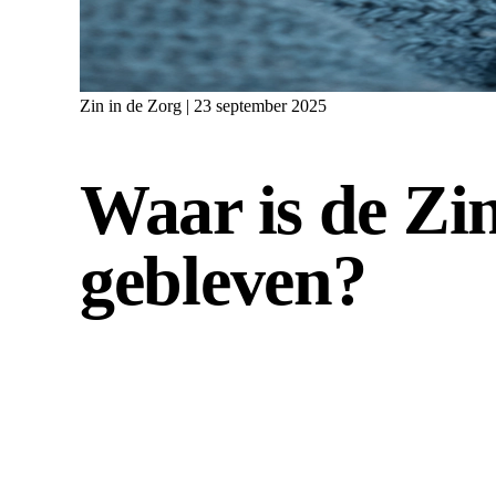
Zin in de Zorg | 23 september 2025
Waar is de Zin
gebleven?