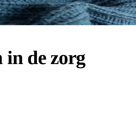
 in de zorg