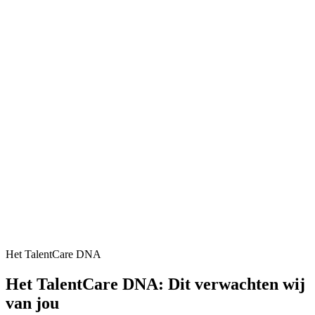
Het TalentCare DNA
Het TalentCare DNA: Dit verwachten wij
van jou