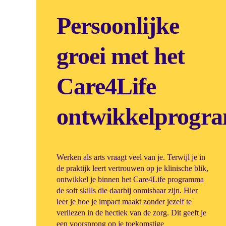
Persoonlijke
groei met het
Care4Life
ontwikkelprogr
Werken als arts vraagt veel van je. Terwijl je in
de praktijk leert vertrouwen op je klinische blik,
ontwikkel je binnen het Care4Life programma
de soft skills die daarbij onmisbaar zijn. Hier
leer je hoe je impact maakt zonder jezelf te
verliezen in de hectiek van de zorg. Dit geeft je
een voorsprong op je toekomstige