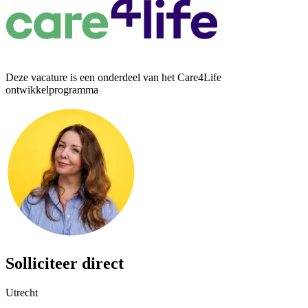
Deze vacature is een onderdeel van het Care4Life
ontwikkelprogramma
Solliciteer direct
Utrecht