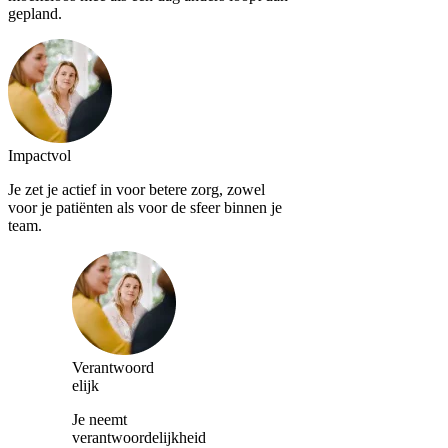
gepland.
Impactvol
Je zet je actief in voor betere zorg, zowel
voor je patiënten als voor de sfeer binnen je
team.
Verantwoord
elijk
Je neemt
verantwoordelijkheid