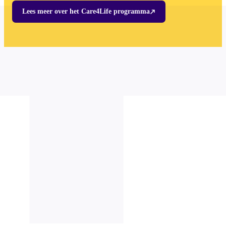
Lees meer over het Care4Life programma