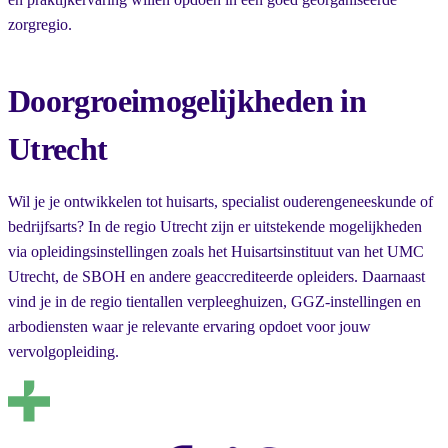
zorgregio.
Doorgroeimogelijkheden in
Utrecht
Wil je je ontwikkelen tot huisarts, specialist ouderengeneeskunde of
bedrijfsarts? In de regio Utrecht zijn er uitstekende mogelijkheden
via opleidingsinstellingen zoals het Huisartsinstituut van het UMC
Utrecht, de SBOH en andere geaccrediteerde opleiders. Daarnaast
vind je in de regio tientallen verpleeghuizen, GGZ-instellingen en
arbodiensten waar je relevante ervaring opdoet voor jouw
vervolgopleiding.