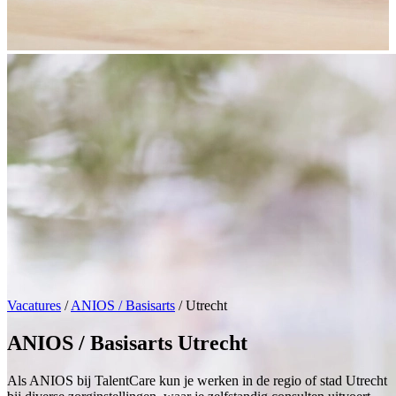
Vacatures
/
ANIOS / Basisarts
/
Utrecht
ANIOS / Basisarts Utrecht
Als ANIOS bij TalentCare kun je werken in de regio of stad Utrecht