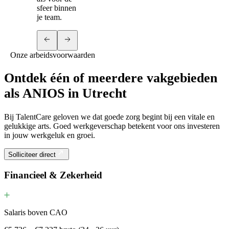
sfeer binnen
je team.
Onze arbeidsvoorwaarden
Ontdek één of meerdere vakgebieden
als ANIOS in Utrecht
Bij TalentCare geloven we dat goede zorg begint bij een vitale en
gelukkige arts. Goed werkgeverschap betekent voor ons investeren
in jouw werkgeluk en groei.
Solliciteer direct
Financieel & Zekerheid
Salaris boven CAO