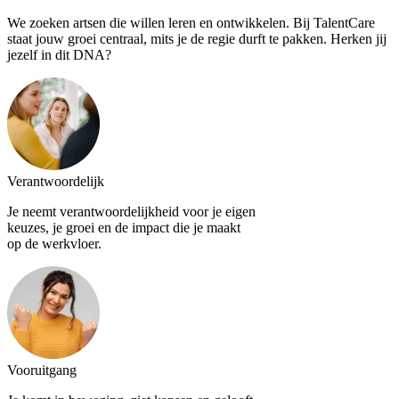
We zoeken artsen die willen leren en ontwikkelen. Bij TalentCare
staat jouw groei centraal, mits je de regie durft te pakken. Herken jij
jezelf in dit DNA?
Verantwoordelijk
Je neemt verantwoordelijkheid voor je eigen
keuzes, je groei en de impact die je maakt
op de werkvloer.
Vooruitgang