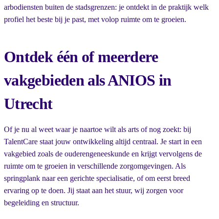
arbodiensten buiten de stadsgrenzen: je ontdekt in de praktijk welk
profiel het beste bij je past, met volop ruimte om te groeien.
Ontdek één of meerdere
vakgebieden als ANIOS in
Utrecht
Of je nu al weet waar je naartoe wilt als arts of nog zoekt: bij
TalentCare staat jouw ontwikkeling altijd centraal. Je start in een
vakgebied zoals de ouderengeneeskunde en krijgt vervolgens de
ruimte om te groeien in verschillende zorgomgevingen. Als
springplank naar een gerichte specialisatie, of om eerst breed
ervaring op te doen. Jij staat aan het stuur, wij zorgen voor
begeleiding en structuur.