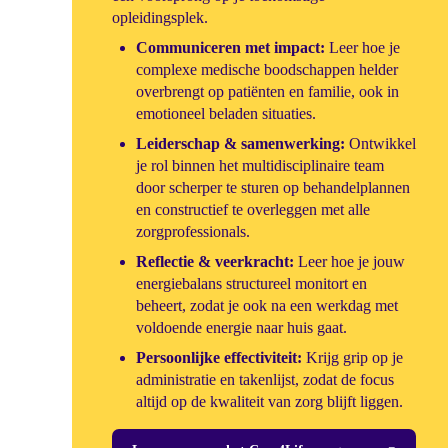
opleidingsplek.
Communiceren met impact:
Leer hoe je
complexe medische boodschappen helder
overbrengt op patiënten en familie, ook in
emotioneel beladen situaties.
Leiderschap & samenwerking:
Ontwikkel
je rol binnen het multidisciplinaire team
door scherper te sturen op behandelplannen
en constructief te overleggen met alle
zorgprofessionals.
Reflectie & veerkracht:
Leer hoe je jouw
energiebalans structureel monitort en
beheert, zodat je ook na een werkdag met
voldoende energie naar huis gaat.
Persoonlijke effectiviteit:
Krijg grip op je
administratie en takenlijst, zodat de focus
altijd op de kwaliteit van zorg blijft liggen.