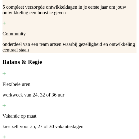
5 compleet verzorgde ontwikkeldagen in je eerste jaar om jouw
ontwikkeling een boost te geven
Community
onderdeel van een team artsen waarbij gezelligheid en ontwikkeling
centraal staan
Balans & Regie
Flexibele uren
werkweek van 24, 32 of 36 uur
Vakantie op maat
kies zelf voor 25, 27 of 30 vakantiedagen