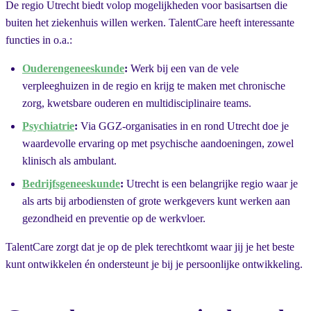
De regio Utrecht biedt volop mogelijkheden voor basisartsen die
buiten het ziekenhuis willen werken. TalentCare heeft interessante
functies in o.a.:
Ouderengeneeskunde
:
Werk bij een van de vele
verpleeghuizen in de regio en krijg te maken met chronische
zorg, kwetsbare ouderen en multidisciplinaire teams.
Psychiatrie
:
Via GGZ-organisaties in en rond Utrecht doe je
waardevolle ervaring op met psychische aandoeningen, zowel
klinisch als ambulant.
Bedrijfsgeneeskunde
:
Utrecht is een belangrijke regio waar je
als arts bij arbodiensten of grote werkgevers kunt werken aan
gezondheid en preventie op de werkvloer.
TalentCare zorgt dat je op de plek terechtkomt waar jij je het beste
kunt ontwikkelen én ondersteunt je bij je persoonlijke ontwikkeling.