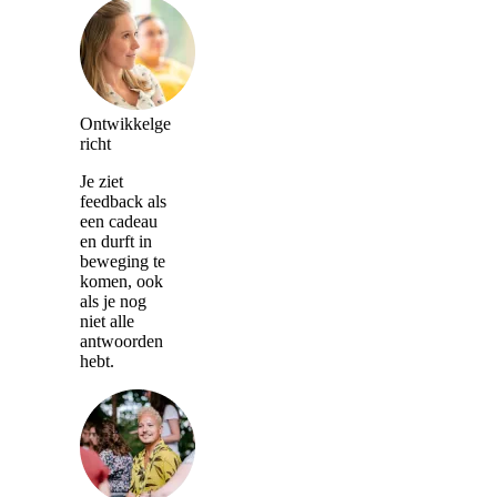
Ontwikkelge
richt
Je ziet
feedback als
een cadeau
en durft in
beweging te
komen, ook
als je nog
niet alle
antwoorden
hebt.