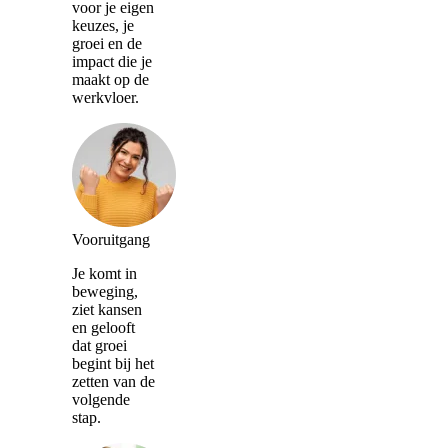
voor je eigen
keuzes, je
groei en de
impact die je
maakt op de
werkvloer.
Vooruitgang
Je komt in
beweging,
ziet kansen
en gelooft
dat groei
begint bij het
zetten van de
volgende
stap.