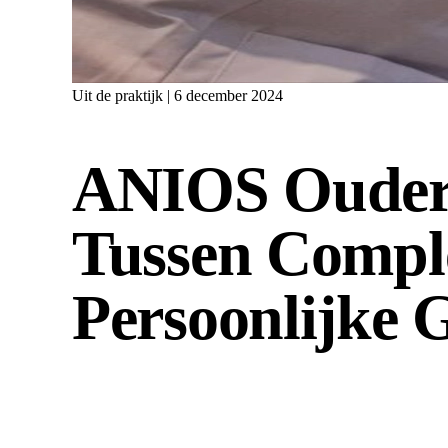
Uit de praktijk | 6 december 2024
ANIOS Ouder
Tussen Compl
Persoonlijke 