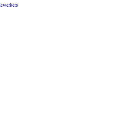
ewerkers